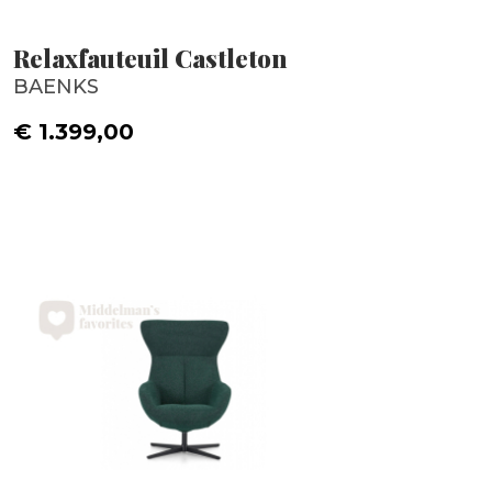
Relaxfauteuil Castleton
BAENKS
€ 1.399,00