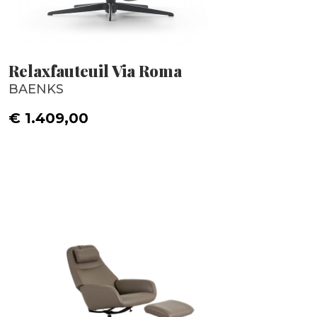
Relaxfauteuil Via Roma
BAENKS
€ 1.409,00