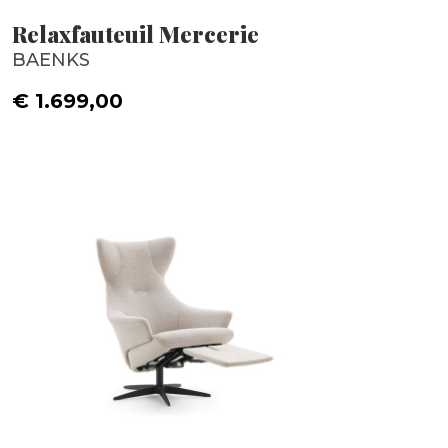
Relaxfauteuil Mercerie
BAENKS
€ 1.699,00