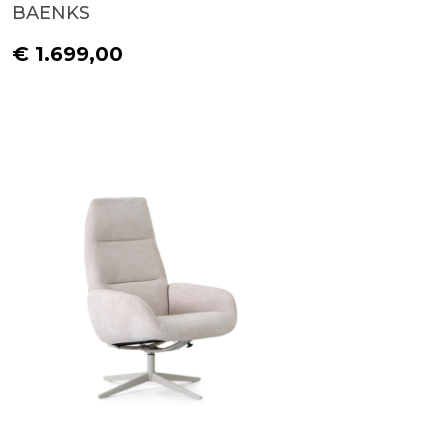
BAENKS
€ 1.699,00