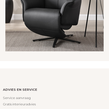
ADVIES EN SERVICE
Service aanvraag
Gratis interieuradvies