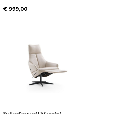
€ 999,00