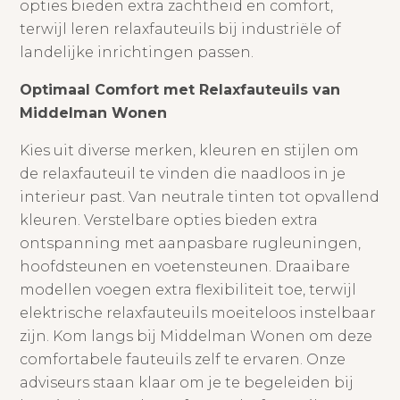
opties bieden extra zachtheid en comfort,
terwijl leren relaxfauteuils bij industriële of
landelijke inrichtingen passen.
Optimaal Comfort met Relaxfauteuils van
Middelman Wonen
Kies uit diverse merken, kleuren en stijlen om
de relaxfauteuil te vinden die naadloos in je
interieur past. Van neutrale tinten tot opvallend
kleuren. Verstelbare opties bieden extra
ontspanning met aanpasbare rugleuningen,
hoofdsteunen en voetensteunen. Draaibare
modellen voegen extra flexibiliteit toe, terwijl
elektrische relaxfauteuils moeiteloos instelbaar
zijn. Kom langs bij Middelman Wonen om deze
comfortabele fauteuils zelf te ervaren. Onze
adviseurs staan klaar om je te begeleiden bij