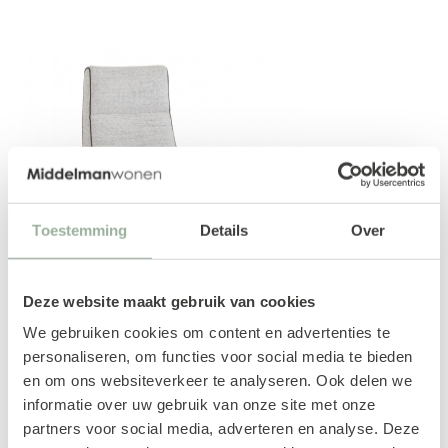
Toestemming
Details
Over
Deze website maakt gebruik van cookies
We gebruiken cookies om content en advertenties te
personaliseren, om functies voor social media te bieden
Relaxfauteuil Bliss
en om ons websiteverkeer te analyseren. Ook delen we
informatie over uw gebruik van onze site met onze
MONTÈL
partners voor social media, adverteren en analyse. Deze