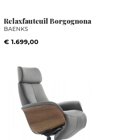
Relaxfauteuil Borgognona
BAENKS
€ 1.699,00