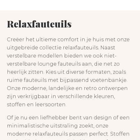
Relaxfauteuils
Creëer het ultieme comfort in je huis met onze
uitgebreide collectie relaxfauteuils. Naast
verstelbare modellen bieden we ook niet-
verstelbare lounge fauteuils aan, die net zo
heerlijk zitten. Kies uit diverse formaten, zoals
ruime fauteuils met bijpassend voetenbankje.
Onze moderne, landelijke en retro ontwerpen
zijn verkrijgbaar in verschillende kleuren,
stoffen en leersoorten.
Of je nu een liefhebber bent van design of een
minimalistische uitstraling zoekt, onze
moderne relaxfauteuils passen perfect. Stoffen