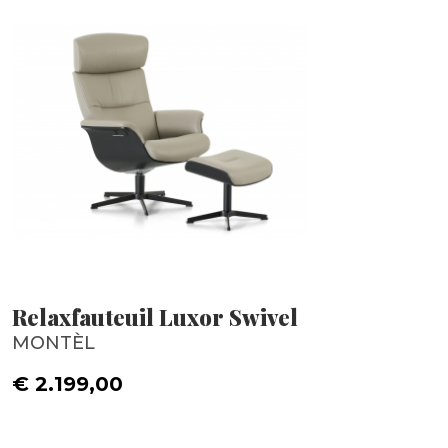
Relaxfauteuil Luxor Swivel
MONTÈL
€ 2.199,00