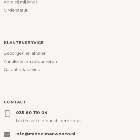
Kom bij mij langs
Orderstatus
KLANTENSERVICE
Bezorgen en afhalen
Annuleren en retourneren
Garantie & service
CONTACT
035 60 110 04
Ma t/m za telefonisch bereikbaar
info@middelmanwonen.nl