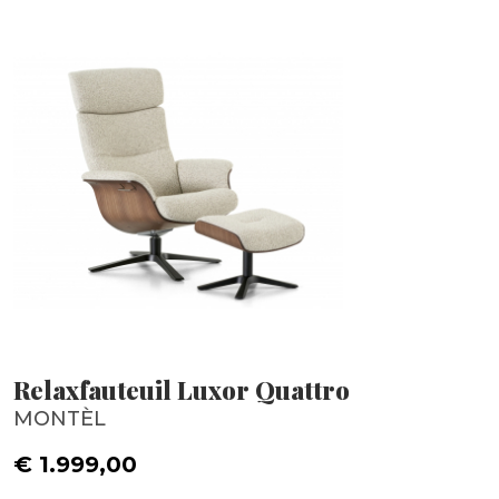
Relaxfauteuil Luxor Quattro
MONTÈL
€ 1.999,00