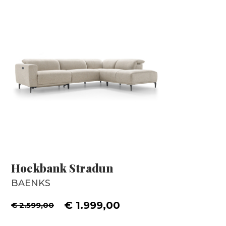
Hoekbank Stradun
BAENKS
€ 1.999,00
€ 2.599,00