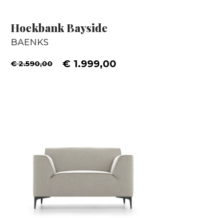
Hoekbank Bayside
BAENKS
€ 1.999,00
€ 2.590,00