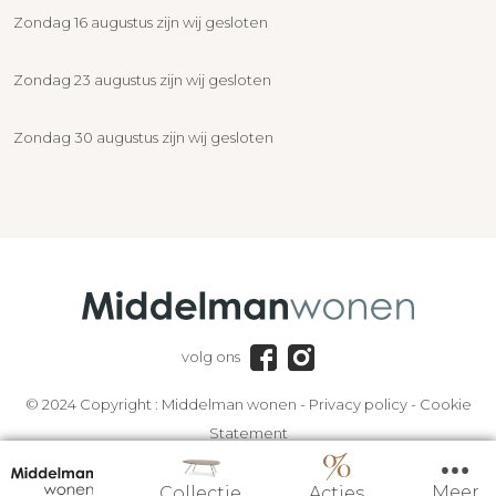
Zondag 16 augustus zijn wij gesloten
Zondag 23 augustus zijn wij gesloten
Zondag 30 augustus zijn wij gesloten
volg ons
© 2024 Copyright :
Middelman wonen
-
Privacy policy
-
Cookie
Statement
Meer
Collectie
Acties