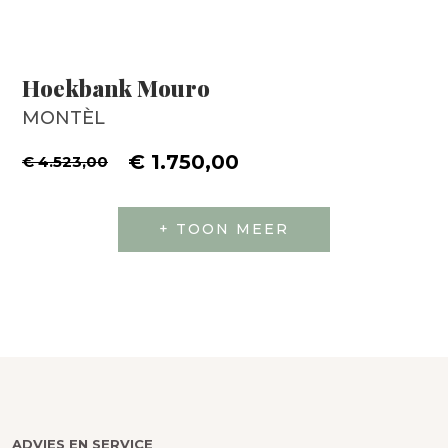
Hoekbank Mouro
MONTÈL
€ 1.750,00
€ 4.523,00
+ TOON MEER
ADVIES EN SERVICE