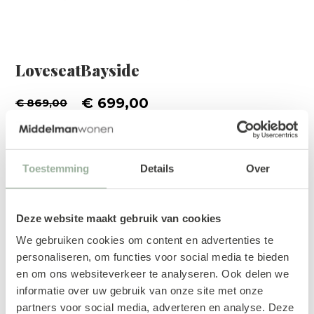
LoveseatBayside
€ 699,00
€ 869,00
Toestemming
Details
Over
Deze website maakt gebruik van cookies
We gebruiken cookies om content en advertenties te
personaliseren, om functies voor social media te bieden
en om ons websiteverkeer te analyseren. Ook delen we
informatie over uw gebruik van onze site met onze
partners voor social media, adverteren en analyse. Deze