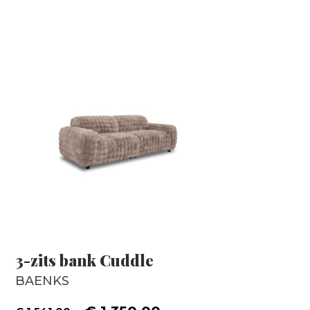
3-zits bank Cuddle
BAENKS