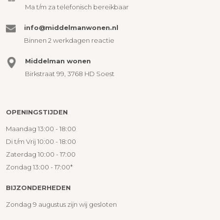
Ma t/m za telefonisch bereikbaar
info@middelmanwonen.nl
Binnen 2 werkdagen reactie
Middelman wonen
Birkstraat 99, 3768 HD Soest
OPENINGSTIJDEN
Maandag 13:00 - 18:00
Di t/m Vrij 10:00 - 18:00
Zaterdag 10:00 - 17:00
Zondag 13:00 - 17:00*
BIJZONDERHEDEN
Zondag 9 augustus zijn wij gesloten