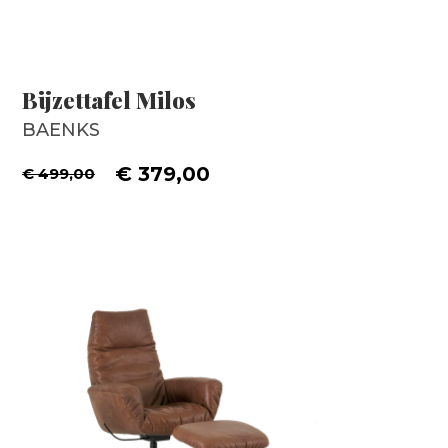
Bijzettafel Milos
BAENKS
€ 379,00
€ 499,00