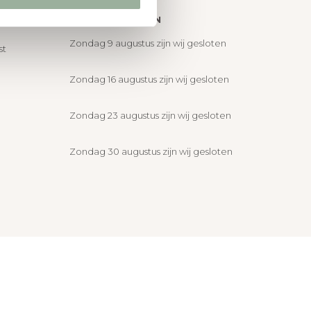
ie
BIJZONDERHEDEN
Zondag 9 augustus zijn wij gesloten
st
Zondag 16 augustus zijn wij gesloten
Zondag 23 augustus zijn wij gesloten
Zondag 30 augustus zijn wij gesloten