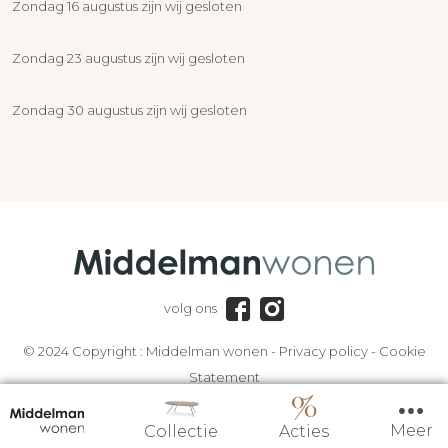
Zondag 16 augustus zijn wij gesloten
Zondag 23 augustus zijn wij gesloten
Zondag 30 augustus zijn wij gesloten
volg ons
© 2024 Copyright :
Middelman wonen
-
Privacy policy
-
Cookie
Statement
Meer
Collectie
Acties