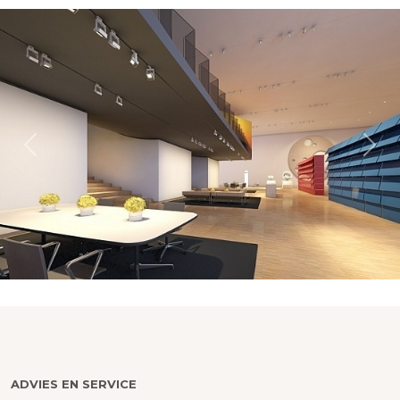
Previous
Next
ADVIES EN SERVICE