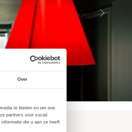
Next
Over
 media te bieden en om ons
ze partners voor social
nformatie die u aan ze heeft