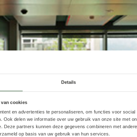
man
Details
 van cookies
ent en advertenties te personaliseren, om functies voor social
. Ook delen we informatie over uw gebruik van onze site met on
e. Deze partners kunnen deze gegevens combineren met andere i
erzameld op basis van uw gebruik van hun services.