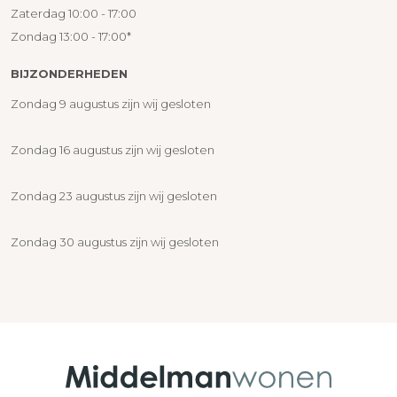
Zaterdag 10:00 - 17:00
Zondag 13:00 - 17:00*
BIJZONDERHEDEN
Zondag 9 augustus zijn wij gesloten
Zondag 16 augustus zijn wij gesloten
Zondag 23 augustus zijn wij gesloten
Zondag 30 augustus zijn wij gesloten