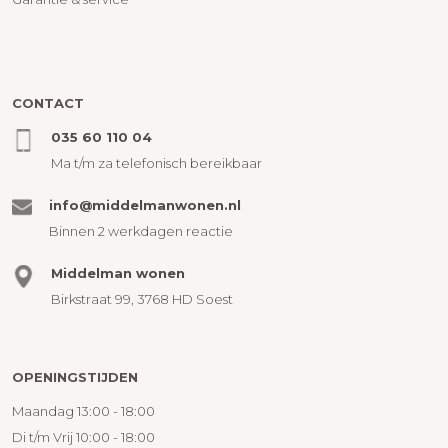
CONTACT
035 60 110 04
Ma t/m za telefonisch bereikbaar
info@middelmanwonen.nl
Binnen 2 werkdagen reactie
Middelman wonen
Birkstraat 99, 3768 HD Soest
OPENINGSTIJDEN
Maandag 13:00 - 18:00
Di t/m Vrij 10:00 - 18:00