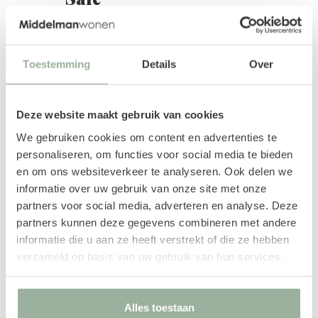
Toestemming
Details
Over
Deze website maakt gebruik van cookies
We gebruiken cookies om content en advertenties te
personaliseren, om functies voor social media te bieden
en om ons websiteverkeer te analyseren. Ook delen we
informatie over uw gebruik van onze site met onze
partners voor social media, adverteren en analyse. Deze
partners kunnen deze gegevens combineren met andere
informatie die u aan ze heeft verstrekt of die ze hebben
verzameld op basis van uw gebruik van hun services.
Hoekbank Brooke
€ 4.219,00
Alles toestaan