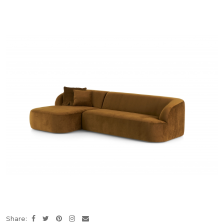
Share: