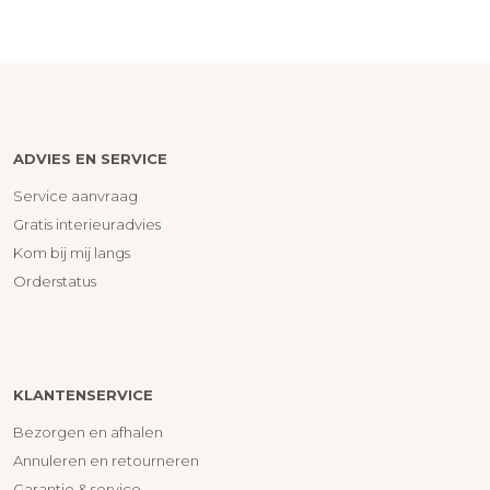
ADVIES EN SERVICE
Service aanvraag
Gratis interieuradvies
Kom bij mij langs
Orderstatus
KLANTENSERVICE
Bezorgen en afhalen
Annuleren en retourneren
Garantie & service