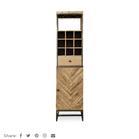
Share: