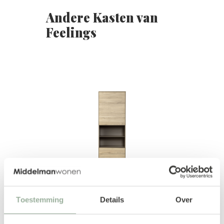
Andere Kasten van
Feelings
Toestemming
Details
Over