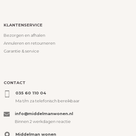
KLANTENSERVICE
Bezorgen en afhalen
Annuleren en retourneren
Garantie & service
CONTACT
035 60 110 04
Ma t/m za telefonisch bereikbaar
info@middelmanwonen.nl
Binnen 2 werkdagen reactie
Middelman wonen