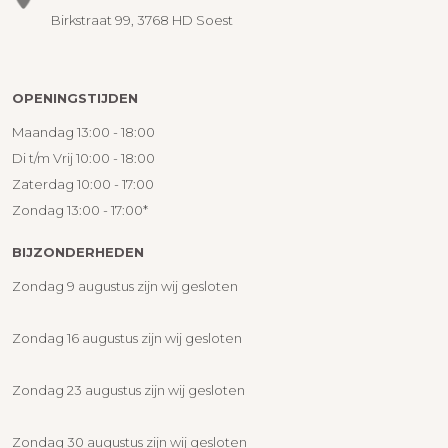
Birkstraat 99, 3768 HD Soest
OPENINGSTIJDEN
Maandag 13:00 - 18:00
Di t/m Vrij 10:00 - 18:00
Zaterdag 10:00 - 17:00
Zondag 13:00 - 17:00*
BIJZONDERHEDEN
Zondag 9 augustus zijn wij gesloten
Zondag 16 augustus zijn wij gesloten
Zondag 23 augustus zijn wij gesloten
Zondag 30 augustus zijn wij gesloten