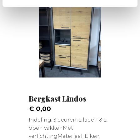
Bergkast Lindos
€ 0,00
Indeling: 3 deuren, 2 laden & 2
open vakkenMet
verlichtingMateriaal: Eiken