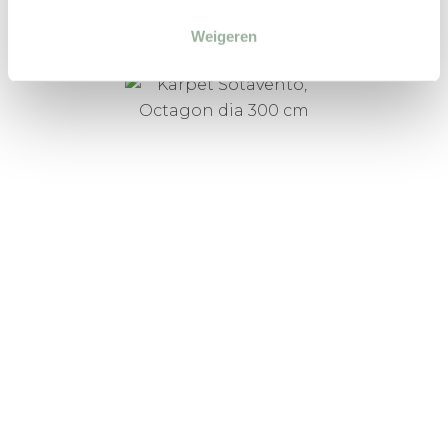
Weigeren