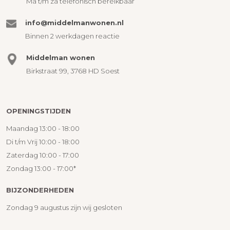
Ma t/m za telefonisch bereikbaar
info@middelmanwonen.nl
Binnen 2 werkdagen reactie
Middelman wonen
Birkstraat 99, 3768 HD Soest
OPENINGSTIJDEN
Maandag 13:00 - 18:00
Di t/m Vrij 10:00 - 18:00
Zaterdag 10:00 - 17:00
Zondag 13:00 - 17:00*
BIJZONDERHEDEN
Zondag 9 augustus zijn wij gesloten