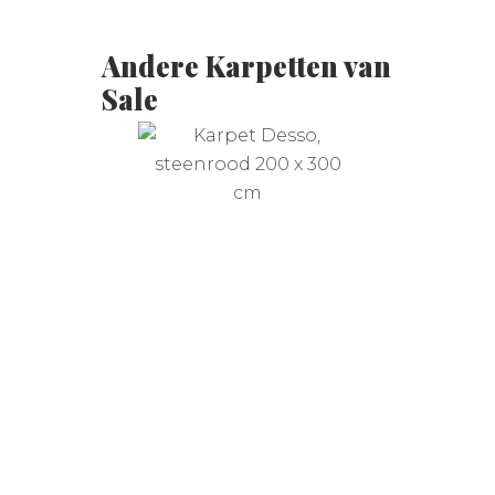
Andere Karpetten van
Sale