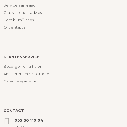
Service aanvraag
Gratis interieuradvies
Kom bij mij langs
Orderstatus
KLANTENSERVICE
Bezorgen en afhalen
Annuleren en retourneren
Garantie & service
CONTACT
035 60 110 04