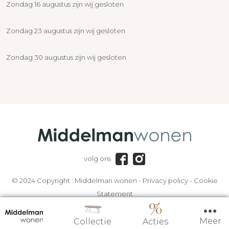
Zondag 16 augustus zijn wij gesloten
Zondag 23 augustus zijn wij gesloten
Zondag 30 augustus zijn wij gesloten
volg ons
© 2024 Copyright :
Middelman wonen
-
Privacy policy
-
Cookie
Statement
Meer
Collectie
Acties