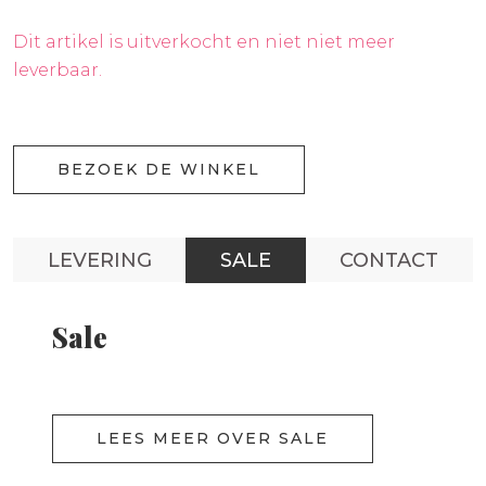
Dit artikel is uitverkocht en niet niet meer
leverbaar.
BEZOEK DE WINKEL
LEVERING
SALE
CONTACT
Sale
LEES MEER OVER SALE