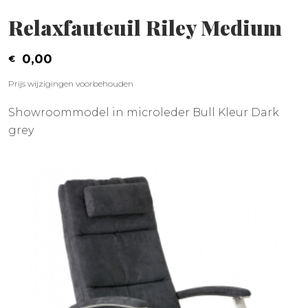
Relaxfauteuil Riley Medium
0,00
Prijs wijzigingen voorbehouden
Showroommodel in microleder Bull Kleur Dark
grey