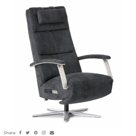
Share: