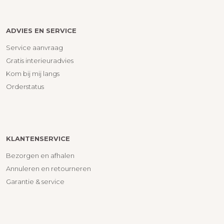
ADVIES EN SERVICE
Service aanvraag
Gratis interieuradvies
Kom bij mij langs
Orderstatus
KLANTENSERVICE
Bezorgen en afhalen
Annuleren en retourneren
Garantie & service