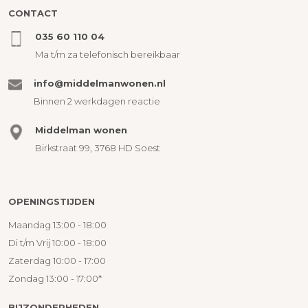
CONTACT
035 60 110 04
Ma t/m za telefonisch bereikbaar
info@middelmanwonen.nl
Binnen 2 werkdagen reactie
Middelman wonen
Birkstraat 99, 3768 HD Soest
OPENINGSTIJDEN
Maandag 13:00 - 18:00
Di t/m Vrij 10:00 - 18:00
Zaterdag 10:00 - 17:00
Zondag 13:00 - 17:00*
BIJZONDERHEDEN