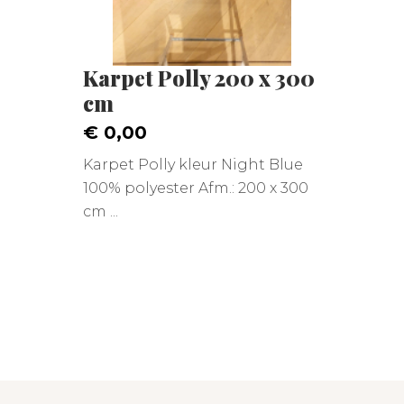
Karpet Polly 200 x 300
cm
€ 0,00
Karpet Polly kleur Night Blue
100% polyester Afm.: 200 x 300
cm ...