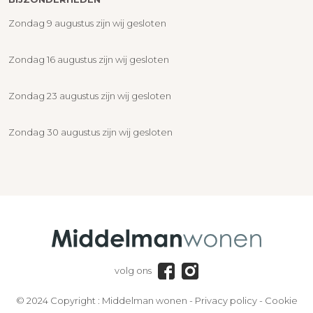
Zondag 9 augustus zijn wij gesloten
Zondag 16 augustus zijn wij gesloten
Zondag 23 augustus zijn wij gesloten
Zondag 30 augustus zijn wij gesloten
volg ons
© 2024 Copyright :
Middelman wonen
-
Privacy policy
-
Cookie