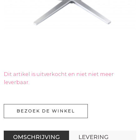
Dit artikel is uitverkocht en niet niet meer
leverbaar.
BEZOEK DE WINKEL
OMSCHRIJVING
LEVERING