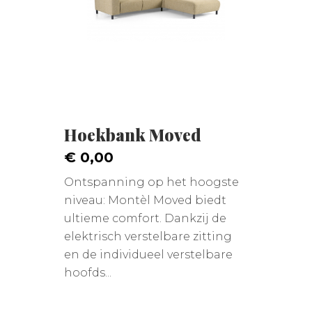
Hoekbank Moved
€ 0,00
Ontspanning op het hoogste
niveau: Montèl Moved biedt
ultieme comfort. Dankzij de
elektrisch verstelbare zitting
en de individueel verstelbare
hoofds...