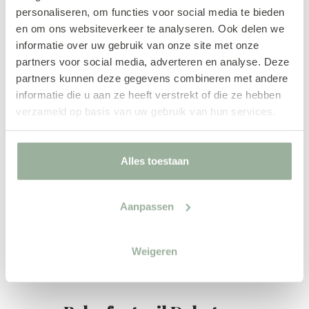
personaliseren, om functies voor social media te bieden
Andere van
en om ons websiteverkeer te analyseren. Ook delen we
informatie over uw gebruik van onze site met onze
partners voor social media, adverteren en analyse. Deze
partners kunnen deze gegevens combineren met andere
informatie die u aan ze heeft verstrekt of die ze hebben
verzameld op basis van uw gebruik van hun services.
Alles toestaan
Aanpassen
Weigeren