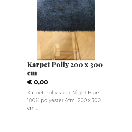
Karpet Polly 200 x 300
cm
€ 0,00
Karpet Polly kleur Night Blue
100% polyester Afm.: 200 x 300
cm ...