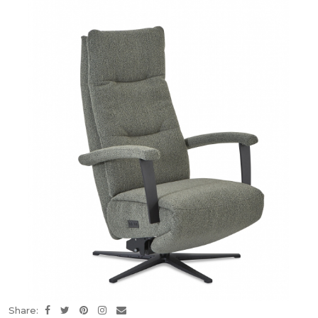
Share: