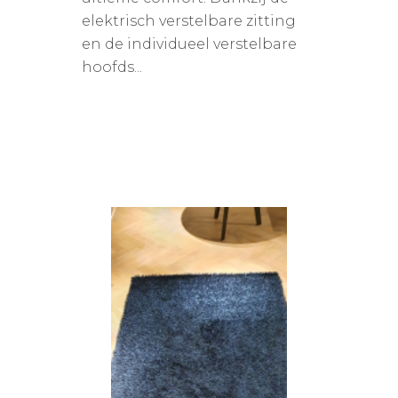
elektrisch verstelbare zitting
en de individueel verstelbare
hoofds...