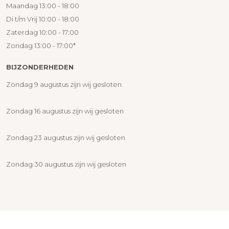
Maandag 13:00 - 18:00
Di t/m Vrij 10:00 - 18:00
Zaterdag 10:00 - 17:00
Zondag 13:00 - 17:00*
BIJZONDERHEDEN
Zondag 9 augustus zijn wij gesloten
Zondag 16 augustus zijn wij gesloten
Zondag 23 augustus zijn wij gesloten
Zondag 30 augustus zijn wij gesloten