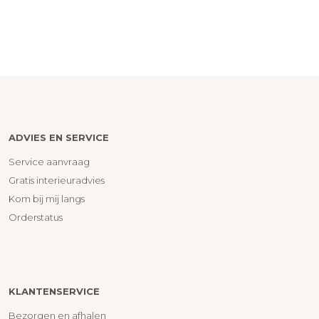
ADVIES EN SERVICE
Service aanvraag
Gratis interieuradvies
Kom bij mij langs
Orderstatus
KLANTENSERVICE
Bezorgen en afhalen