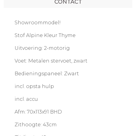
CONTACT
Showroommodel!
Stof Alpine Kleur Thyme
Uitvoering: 2-motorig
Voet: Metalen stervoet, zwart
Bedieningspaneel: Zwart
incl. opsta hulp
incl. accu
Afm: 70x113x91 BHD
Zithoogte: 43cm