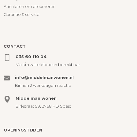
Annuleren en retourneren
Garantie & service
CONTACT
035 60 110 04
Ma t/m za telefonisch bereikbaar
info@middelmanwonen.nl
Binnen 2 werkdagen reactie
Middelman wonen
Birkstraat 99, 3768 HD Soest
OPENINGSTIJDEN