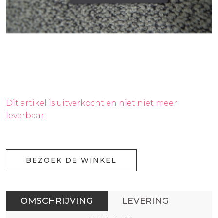
Dit artikel is uitverkocht en niet niet meer
leverbaar.
BEZOEK DE WINKEL
OMSCHRIJVING
LEVERING