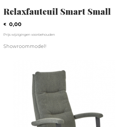
Relaxfauteuil Smart Small
0,00
Prijs wijzigingen voorbehouden
Showroommodel!