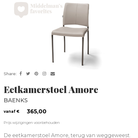
Share:
Eetkamerstoel Amore
BAENKS
365,00
Prijs wijzigingen voorbehouden
De eetkamerstoel Amore, terug van weggeweest.