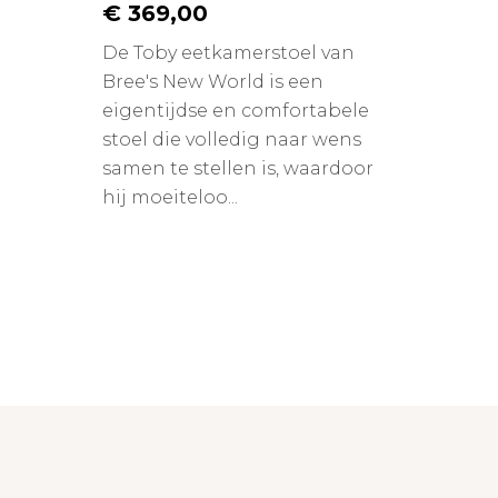
€ 369,00
De Toby eetkamerstoel van
Bree's New World is een
eigentijdse en comfortabele
stoel die volledig naar wens
samen te stellen is, waardoor
hij moeiteloo...