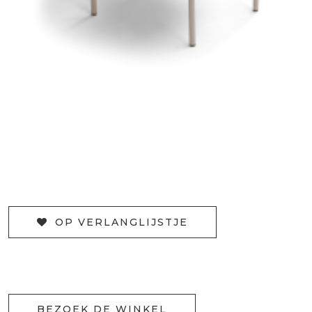
OP VERLANGLIJSTJE
BEZOEK DE WINKEL