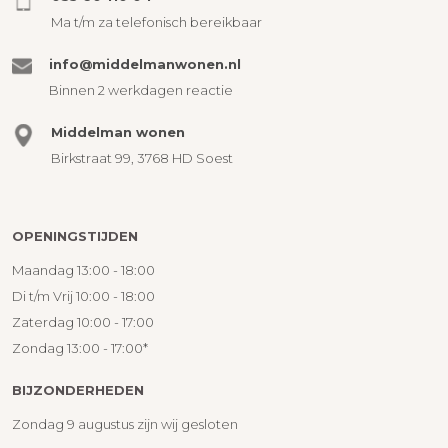
Ma t/m za telefonisch bereikbaar
info@middelmanwonen.nl
Binnen 2 werkdagen reactie
Middelman wonen
Birkstraat 99, 3768 HD Soest
OPENINGSTIJDEN
Maandag 13:00 - 18:00
Di t/m Vrij 10:00 - 18:00
Zaterdag 10:00 - 17:00
Zondag 13:00 - 17:00*
BIJZONDERHEDEN
Zondag 9 augustus zijn wij gesloten