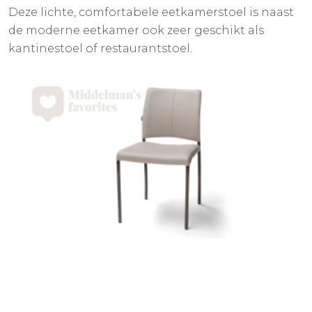
Deze lichte, comfortabele eetkamerstoel is naast
de moderne eetkamer ook zeer geschikt als
kantinestoel of restaurantstoel.