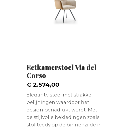
Eetkamerstoel Via del
Corso
€ 2.574,00
Elegante stoel met strakke
belijningen waardoor het
design benadrukt wordt. Met
de stijlvolle bekledingen zoals
stof teddy op de binnenzijde in