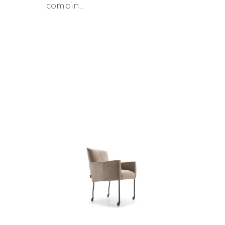
combin...