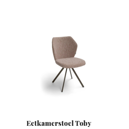
Eetkamerstoel Toby