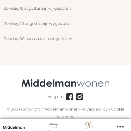
Zondag 16 augustus zijn wij gesloten
Zondag 23 augustus zijn wij gesloten
Zondag 30 augustus zijn wij gesloten
volg ons
© 2024 Copyright :
Middelman wonen
-
Privacy policy
-
Cookie
Statement