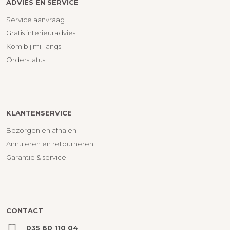
ADVIES EN SERVICE
Service aanvraag
Gratis interieuradvies
Kom bij mij langs
Orderstatus
KLANTENSERVICE
Bezorgen en afhalen
Annuleren en retourneren
Garantie & service
CONTACT
035 60 110 04