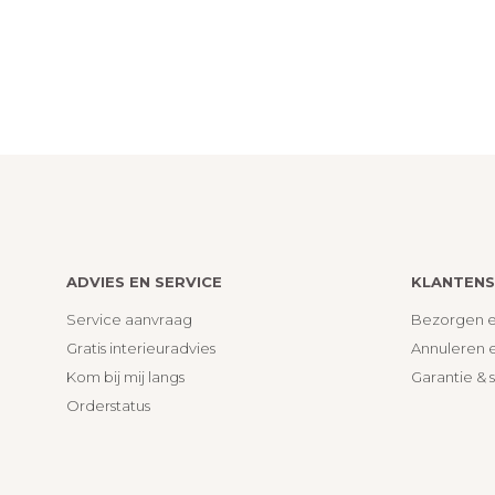
ADVIES EN SERVICE
KLANTENS
Service aanvraag
Bezorgen e
Gratis interieuradvies
Annuleren 
Kom bij mij langs
Garantie & 
Orderstatus