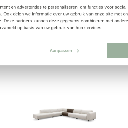
aterialen en diverse opstellingen.
ent en advertenties te personaliseren, om functies voor social
. Ook delen we informatie over uw gebruik van onze site met on
e. Deze partners kunnen deze gegevens combineren met andere i
erzameld op basis van uw gebruik van hun services.
ENKS
Aanpassen