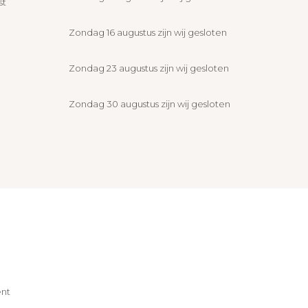
st
Zondag 16 augustus zijn wij gesloten
Zondag 23 augustus zijn wij gesloten
Zondag 30 augustus zijn wij gesloten
nt