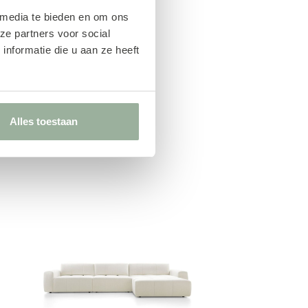
 media te bieden en om ons
ze partners voor social
nformatie die u aan ze heeft
Alles toestaan