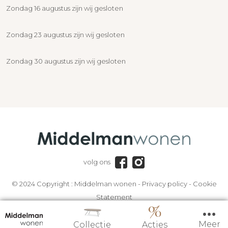
Zondag 16 augustus zijn wij gesloten
Zondag 23 augustus zijn wij gesloten
Zondag 30 augustus zijn wij gesloten
volg ons
© 2024 Copyright :
Middelman wonen
-
Privacy policy
-
Cookie
Statement
Meer
Collectie
Acties