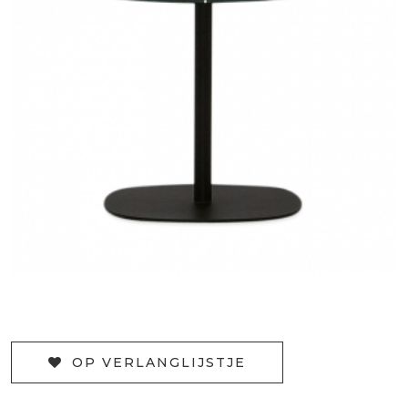
OP VERLANGLIJSTJE