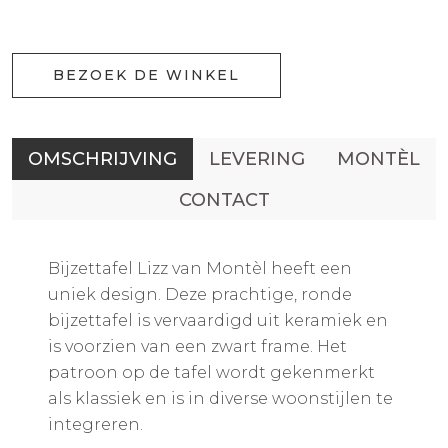
BEZOEK DE WINKEL
OMSCHRIJVING
LEVERING
MONTÈL
CONTACT
Bijzettafel Lizz van Montèl heeft een
uniek design. Deze prachtige, ronde
bijzettafel is vervaardigd uit keramiek en
is voorzien van een zwart frame. Het
patroon op de tafel wordt gekenmerkt
als klassiek en is in diverse woonstijlen te
integreren.