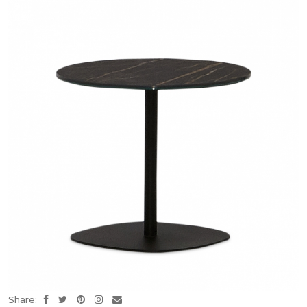
Share: