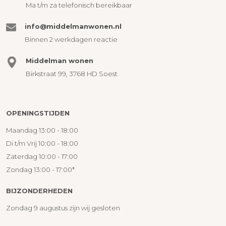
Ma t/m za telefonisch bereikbaar
info@middelmanwonen.nl
Binnen 2 werkdagen reactie
Middelman wonen
Birkstraat 99, 3768 HD Soest
OPENINGSTIJDEN
Maandag 13:00 - 18:00
Di t/m Vrij 10:00 - 18:00
Zaterdag 10:00 - 17:00
Zondag 13:00 - 17:00*
BIJZONDERHEDEN
Zondag 9 augustus zijn wij gesloten