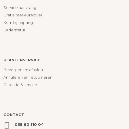
Service aanvraag
Gratis interieuradvies
Kom bij mij langs
Orderstatus
KLANTENSERVICE
Bezorgen en afhalen
Annuleren en retourneren
Garantie & service
CONTACT
035 60 110 04