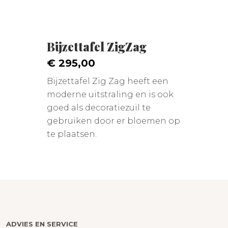
Bijzettafel ZigZag
€ 295,00
Bijzettafel Zig Zag heeft een
moderne uitstraling en is ook
goed als decoratiezuil te
gebruiken door er bloemen op
te plaatsen.
ADVIES EN SERVICE