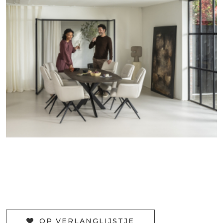
OP VERLANGLIJSTJE