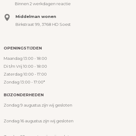
Binnen 2 werkdagen reactie
Middelman wonen
Birkstraat 99, 3768 HD Soest
OPENINGSTIJDEN
Maandag 13:00 - 18:00
Di t/m Vrij 10:00 - 18:00
Zaterdag 10:00 - 17:00
Zondag 13:00 - 17:00*
BIJZONDERHEDEN
Zondag 9 augustus zijn wij gesloten
Zondag 16 augustus zijn wij gesloten