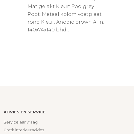
Mat gelakt Kleur: Poolgrey
Poot: Metaal kolom voetplaat
rond Kleur: Anodic brown Afm:
140x74x140 bhd...
ADVIES EN SERVICE
Service aanvraag
Gratis interieuradvies