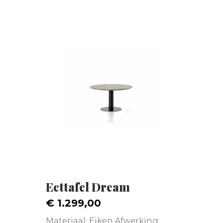
Eettafel Dream
€ 1.299,00
Materiaal: Eiken Afwerking: