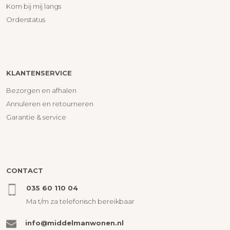
Kom bij mij langs
Orderstatus
KLANTENSERVICE
Bezorgen en afhalen
Annuleren en retourneren
Garantie & service
CONTACT
035 60 110 04
Ma t/m za telefonisch bereikbaar
info@middelmanwonen.nl