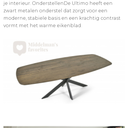
je interieur. OnderstellenDe Ultimo heeft een
zwart metalen onderstel dat zorgt voor een
moderne, stabiele basis en een krachtig contrast
vormt met het warme eikenblad.