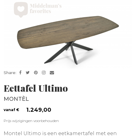
Share:
Eettafel Ultimo
MONTÈL
1.249,00
Prijs wijzigingen voorbehouden
Montel Ultimo is een eetkamertafel met een