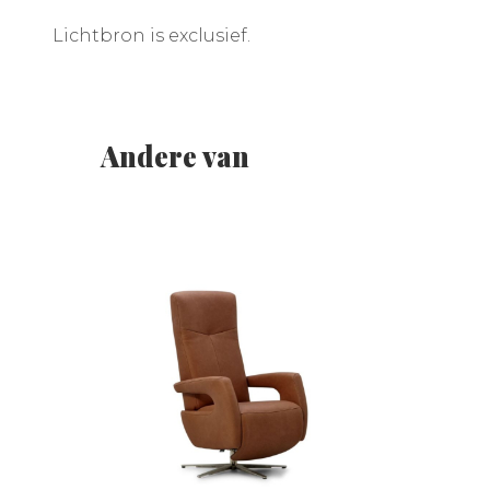
Lichtbron is exclusief.
Andere van