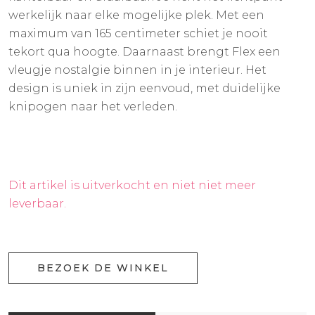
werkelijk naar elke mogelijke plek. Met een
maximum van 165 centimeter schiet je nooit
tekort qua hoogte. Daarnaast brengt Flex een
vleugje nostalgie binnen in je interieur. Het
design is uniek in zijn eenvoud, met duidelijke
knipogen naar het verleden.
Dit artikel is uitverkocht en niet niet meer
leverbaar.
BEZOEK DE WINKEL