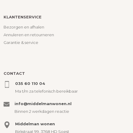
KLANTENSERVICE
Bezorgen en afhalen
Annuleren en retourneren
Garantie & service
CONTACT
035 60 110 04
Ma t/m za telefonisch bereikbaar
info@middelmanwonen.nl
Binnen 2 werkdagen reactie
Middelman wonen
Birkstraat 99, 3768 HD Soest