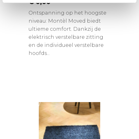
€ 0,00
Ontspanning op het hoogste
niveau: Montèl Moved biedt
ultieme comfort. Dankzij de
elektrisch verstelbare zitting
en de individueel verstelbare
hoofds...