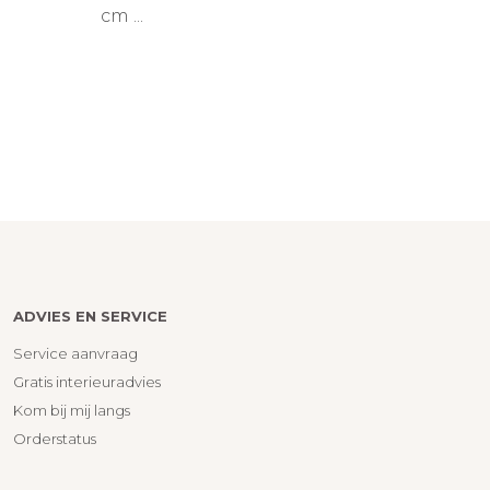
cm ...
ADVIES EN SERVICE
Service aanvraag
Gratis interieuradvies
Kom bij mij langs
Orderstatus