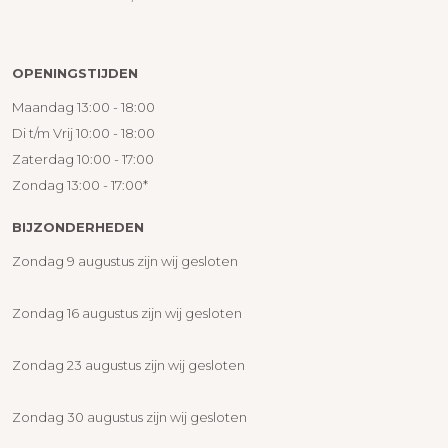
OPENINGSTIJDEN
Maandag 13:00 - 18:00
Di t/m Vrij 10:00 - 18:00
Zaterdag 10:00 - 17:00
Zondag 13:00 - 17:00*
BIJZONDERHEDEN
Zondag 9 augustus zijn wij gesloten
Zondag 16 augustus zijn wij gesloten
Zondag 23 augustus zijn wij gesloten
Zondag 30 augustus zijn wij gesloten