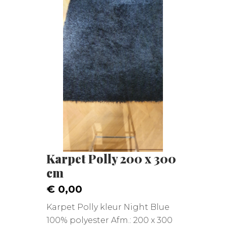
Karpet Polly 200 x 300
cm
€ 0,00
Karpet Polly kleur Night Blue
100% polyester Afm.: 200 x 300