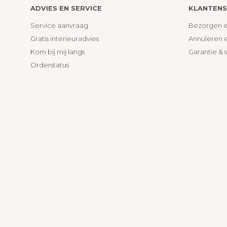
ADVIES EN SERVICE
KLANTENS
Service aanvraag
Bezorgen e
Gratis interieuradvies
Annuleren 
Kom bij mij langs
Garantie & 
Orderstatus