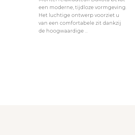
een moderne, tijdloze vormgeving.
Het luchtige ontwerp voorziet u
van een comfortabele zit dankzij
de hoogwaardige ...