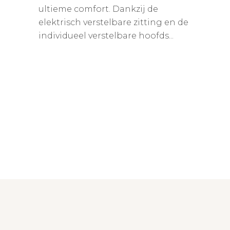
ultieme comfort. Dankzij de
elektrisch verstelbare zitting en de
individueel verstelbare hoofds...