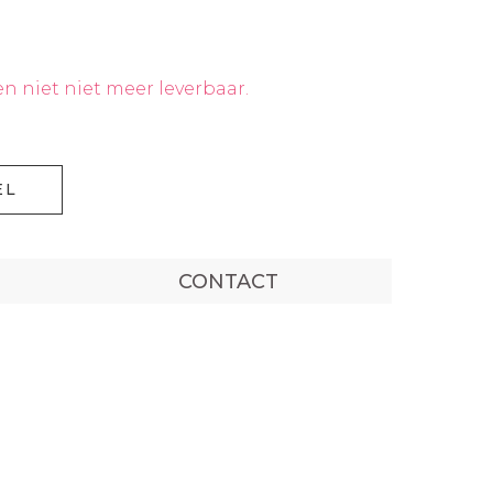
 en niet niet meer leverbaar.
EL
CONTACT