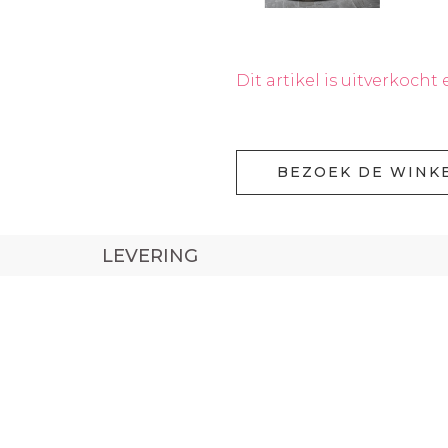
Dit artikel is uitverkocht
BEZOEK DE WINK
LEVERING