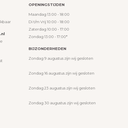
OPENINGSTIJDEN
Maandag 13:00 - 18:00
ikbaar
Di t/m Vrij 10:00 - 18:00
Zaterdag 10:00 - 17:00
nl
Zondag 13:00 - 17:00*
ie
BIJZONDERHEDEN
Zondag 9 augustus zijn wij gesloten
st
Zondag 16 augustus zijn wij gesloten
Zondag 23 augustus zijn wij gesloten
Zondag 30 augustus zijn wij gesloten