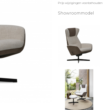
Prijs wijzigingen voorbehouden
Showroommodel