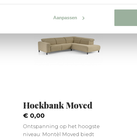
Aanpassen
Hoekbank Moved
€ 0,00
Ontspanning op het hoogste
niveau: Montèl Moved biedt