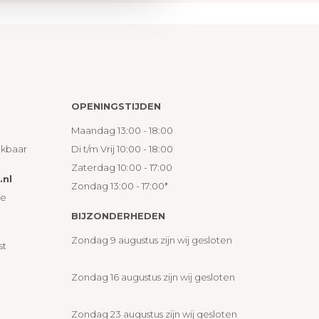
OPENINGSTIJDEN
Maandag 13:00 - 18:00
ikbaar
Di t/m Vrij 10:00 - 18:00
Zaterdag 10:00 - 17:00
nl
Zondag 13:00 - 17:00*
ie
BIJZONDERHEDEN
Zondag 9 augustus zijn wij gesloten
st
Zondag 16 augustus zijn wij gesloten
Zondag 23 augustus zijn wij gesloten