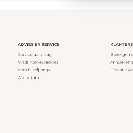
ADVIES EN SERVICE
KLANTENS
Service aanvraag
Bezorgen e
Gratis interieuradvies
Annuleren 
Kom bij mij langs
Garantie & 
Orderstatus