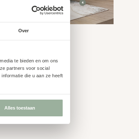
Over
 media te bieden en om ons
ze partners voor social
nformatie die u aan ze heeft
Alles toestaan